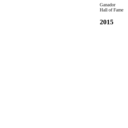
Ganador
Hall of Fame
2015