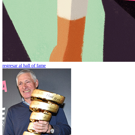
regresar al hall of fame