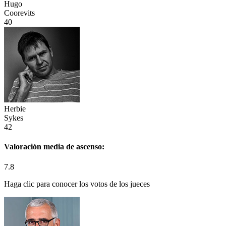
Hugo
Coorevits
40
Herbie
Sykes
42
Valoración media de
ascenso:
7.8
Haga clic para conocer los votos de los jueces