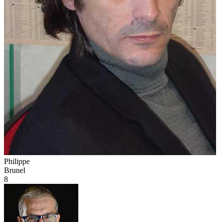
Philippe
Brunel
8