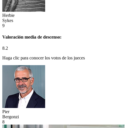
Herbie
Sykes
9
Valoración media de
descenso:
8.2
Haga clic para conocer los votos de los jueces
Pier
Bergonzi
8