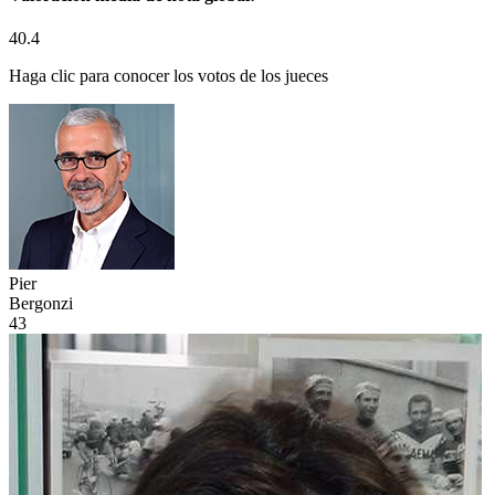
40.4
Haga clic para conocer los votos de los jueces
Pier
Bergonzi
43