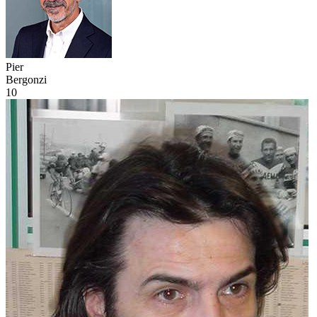
Pier
Bergonzi
10