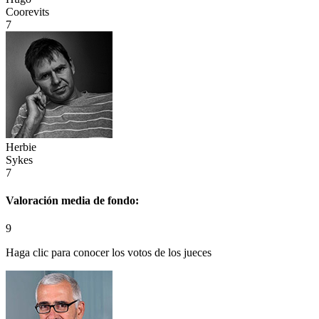
Coorevits
7
Herbie
Sykes
7
Valoración media de
fondo:
9
Haga clic para conocer los votos de los jueces