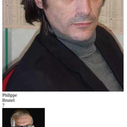
Philippe
Brunel
7