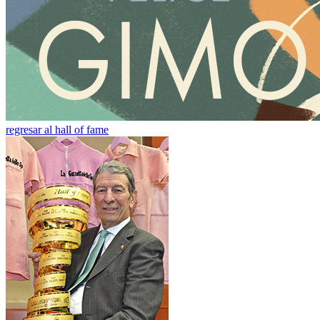
regresar al hall of fame