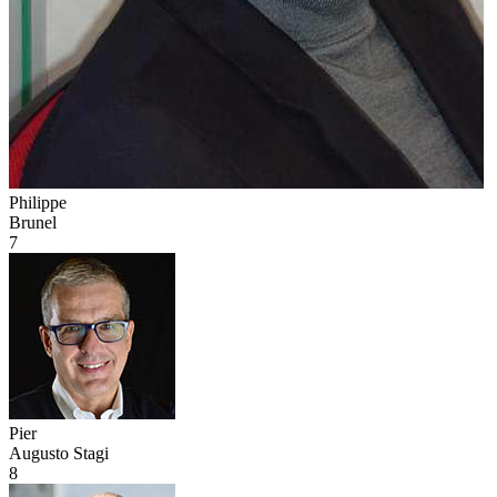
Philippe
Brunel
7
Pier
Augusto Stagi
8