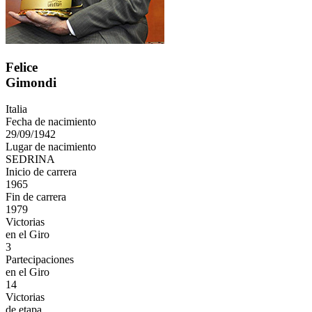
Felice
Gimondi
Italia
Fecha de nacimiento
29/09/1942
Lugar de nacimiento
SEDRINA
Inicio de carrera
1965
Fin de carrera
1979
Victorias
en el Giro
3
Partecipaciones
en el Giro
14
Victorias
de etapa