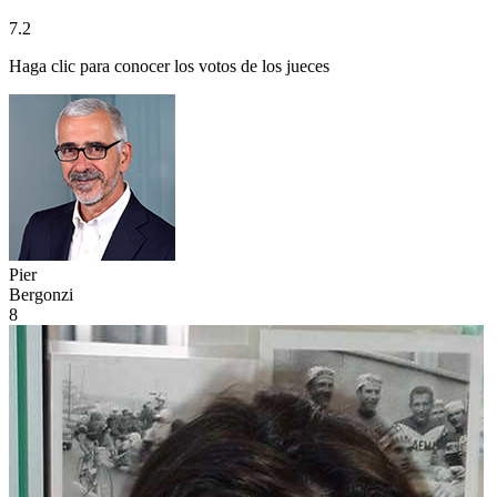
7.2
Haga clic para conocer los votos de los jueces
Pier
Bergonzi
8