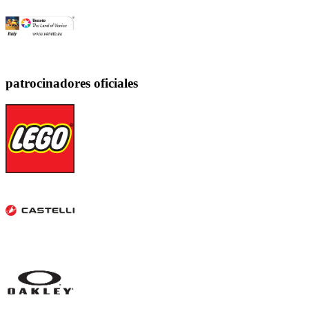
patrocinadores oficiales