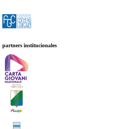
partners institucionales