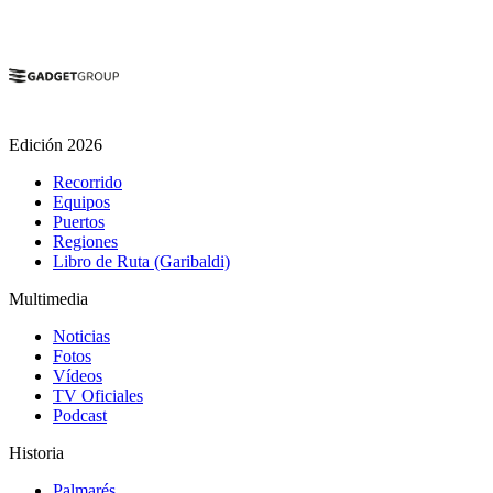
Edición 2026
Recorrido
Equipos
Puertos
Regiones
Libro de Ruta (Garibaldi)
Multimedia
Noticias
Fotos
Vídeos
TV Oficiales
Podcast
Historia
Palmarés