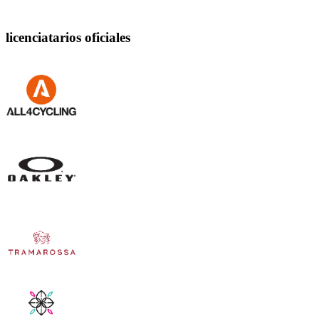
licenciatarios oficiales