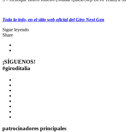
Toda la info, en el sitio web oficial del Giro Next Gen
Sigue leyendo
Share
¡SÍGUENOS!
#
giroditalia
patrocinadores principales