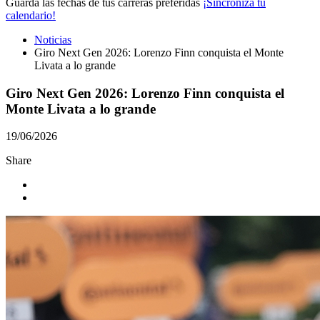
Guarda las fechas de tus carreras preferidas
¡Sincroniza tu
calendario!
Noticias
Giro Next Gen 2026: Lorenzo Finn conquista el Monte
Livata a lo grande
Giro Next Gen 2026: Lorenzo Finn conquista el
Monte Livata a lo grande
19/06/2026
Share