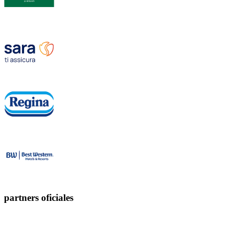
partners oficiales