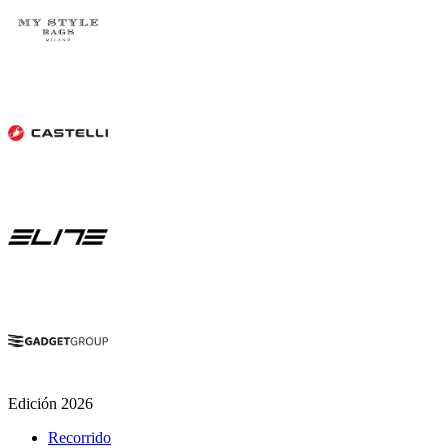
Edición 2026
Recorrido