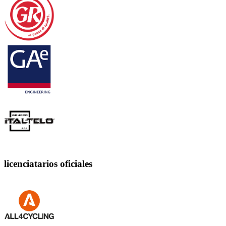
licenciatarios oficiales