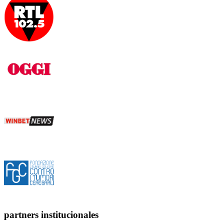
partners institucionales