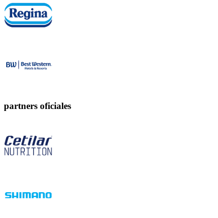
partners oficiales