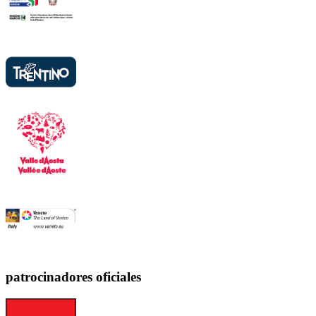
patrocinadores oficiales