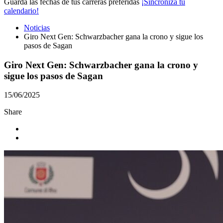
Guarda las fechas de tus carreras preferidas
¡Sincroniza tu
calendario!
Noticias
Giro Next Gen: Schwarzbacher gana la crono y sigue los
pasos de Sagan
Giro Next Gen: Schwarzbacher gana la crono y
sigue los pasos de Sagan
15/06/2025
Share