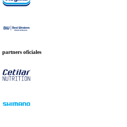
partners oficiales