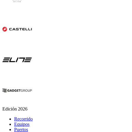
Edición 2026
Recorrido
Equipos
Puertos