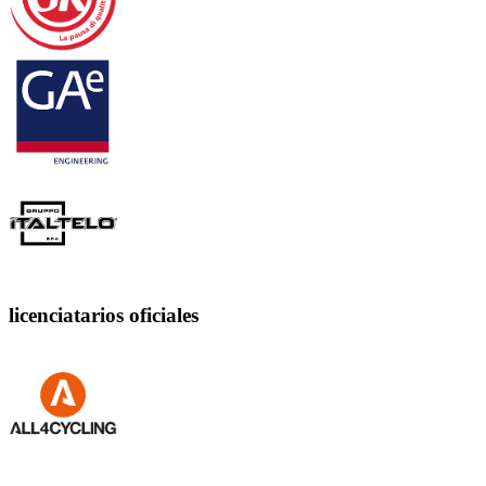
licenciatarios oficiales