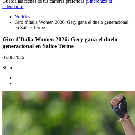
Guarda las fechas de tus carreras preferidas
¡Sincroniza tu
calendario!
Noticias
Giro d’Italia Women 2026: Gery gana el duelo generacional
en Salice Terme
Giro d’Italia Women 2026: Gery gana el duelo
generacional en Salice Terme
05/06/2026
Share