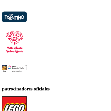
patrocinadores oficiales