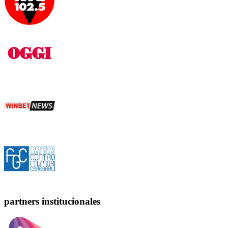
partners institucionales