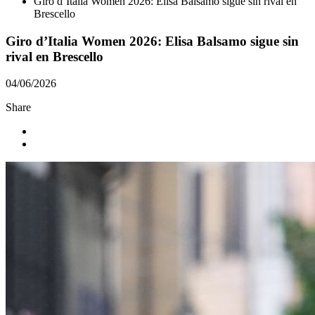
Giro d’Italia Women 2026: Elisa Balsamo sigue sin rival en
Brescello
Giro d’Italia Women 2026: Elisa Balsamo sigue sin
rival en Brescello
04/06/2026
Share