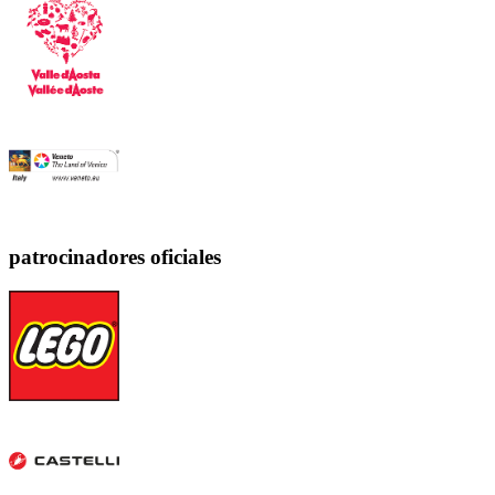
patrocinadores oficiales