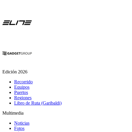
Edición 2026
Recorrido
Equipos
Puertos
Regiones
Libro de Ruta (Garibaldi)
Multimedia
Noticias
Fotos