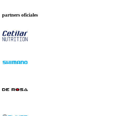
partners oficiales