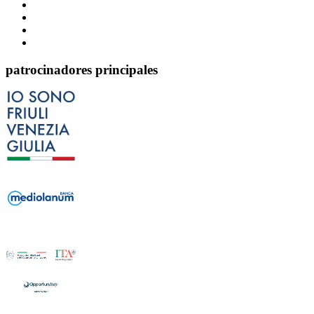
patrocinadores principales