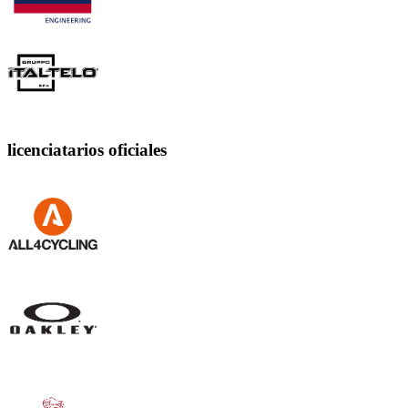
licenciatarios oficiales