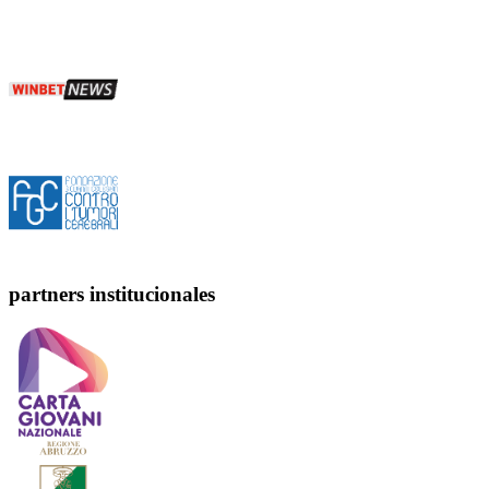
partners institucionales