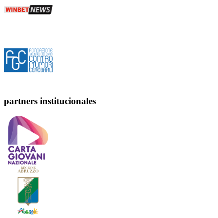
partners institucionales