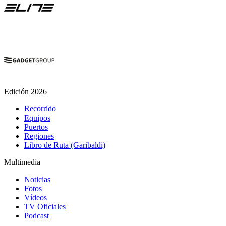
Edición 2026
Recorrido
Equipos
Puertos
Regiones
Libro de Ruta (Garibaldi)
Multimedia
Noticias
Fotos
Vídeos
TV Oficiales
Podcast