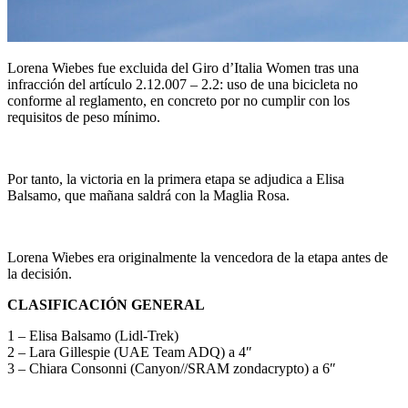
Lorena Wiebes fue excluida del Giro d’Italia Women tras una
infracción del artículo 2.12.007 – 2.2: uso de una bicicleta no
conforme al reglamento, en concreto por no cumplir con los
requisitos de peso mínimo.
Por tanto, la victoria en la primera etapa se adjudica a Elisa
Balsamo, que mañana saldrá con la Maglia Rosa.
Lorena Wiebes era originalmente la vencedora de la etapa antes de
la decisión.
CLASIFICACIÓN GENERAL
1 – Elisa Balsamo (Lidl-Trek)
2 – Lara Gillespie (UAE Team ADQ) a 4″
3 – Chiara Consonni (Canyon//SRAM zondacrypto) a 6″