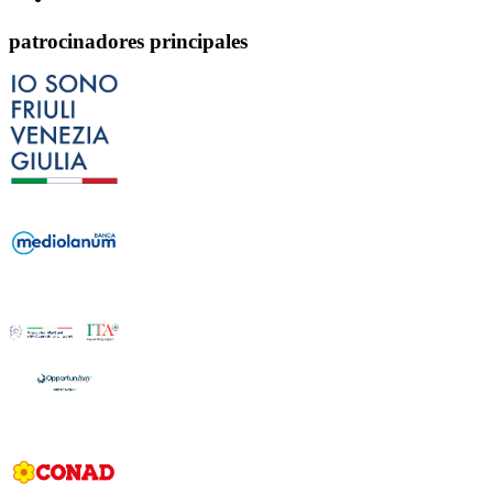
patrocinadores principales