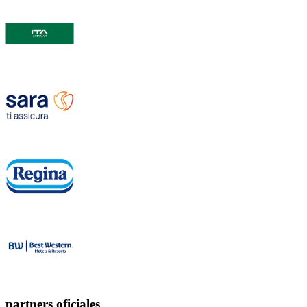
partners oficiales