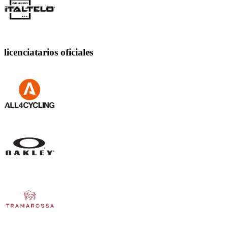
licenciatarios oficiales