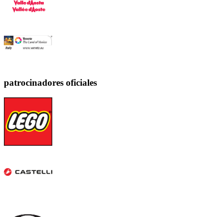
patrocinadores oficiales