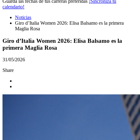
Guarda las fechas de tus carreras preferidas
¡Sincroniza tu
calendario!
Noticias
Giro d’Italia Women 2026: Elisa Balsamo es la primera
Maglia Rosa
Giro d’Italia Women 2026: Elisa Balsamo es la
primera Maglia Rosa
31/05/2026
Share