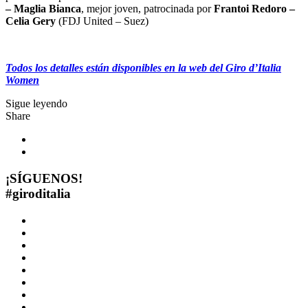
– Maglia Bianca
, mejor joven, patrocinada por
Frantoi Redoro –
Celia Gery
(FDJ United – Suez)
Todos los detalles están disponibles en la web del Giro d’Italia
Women
Sigue leyendo
Share
¡SÍGUENOS!
#
giroditalia