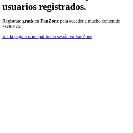
usuarios registrados.
Regístrate
gratis
en
FanZone
para acceder a mucho contenido
exclusivo.
Ir a la página principal
Inicia sesión en FanZone