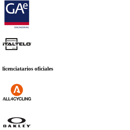
licenciatarios oficiales