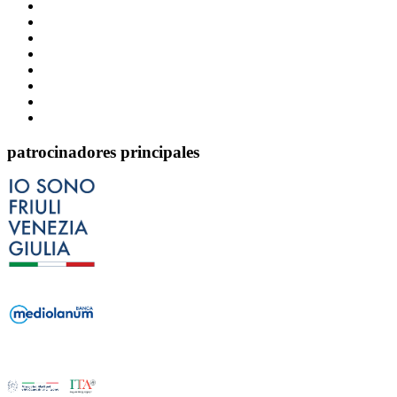
patrocinadores principales