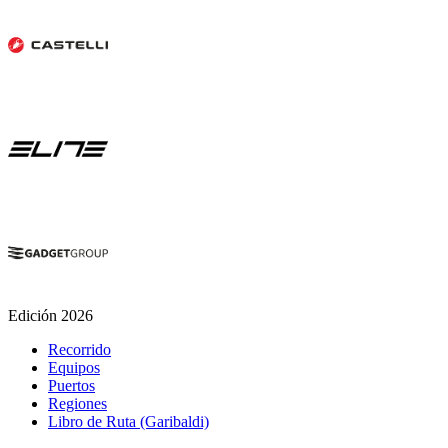
Edición 2026
Recorrido
Equipos
Puertos
Regiones
Libro de Ruta (Garibaldi)