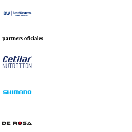
partners oficiales