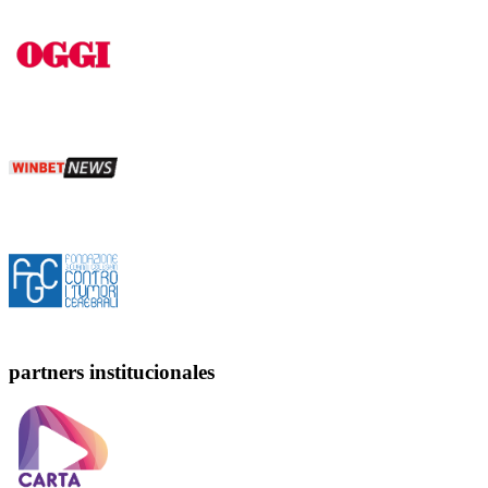
partners institucionales