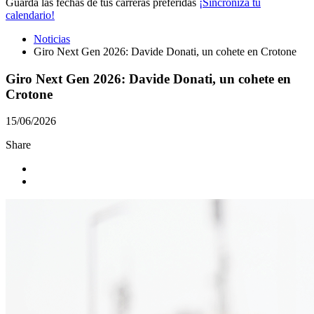
Guarda las fechas de tus carreras preferidas
¡Sincroniza tu
calendario!
Noticias
Giro Next Gen 2026: Davide Donati, un cohete en Crotone
Giro Next Gen 2026: Davide Donati, un cohete en
Crotone
15/06/2026
Share