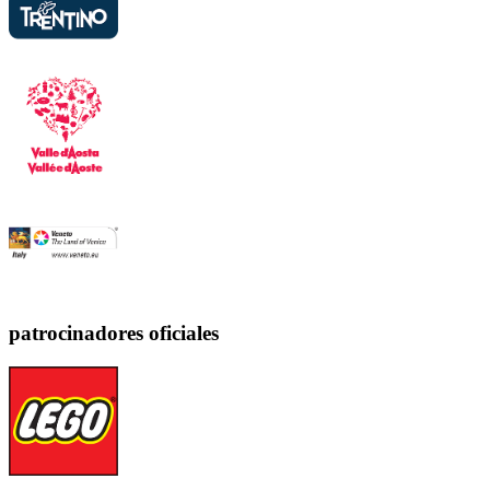
patrocinadores oficiales