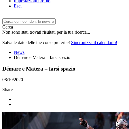
Impostazioni profilo
Esci
Cerca
Non sono stati trovati risultati per la tua ricerca...
Salva le date delle tue corse preferite!
Sincronizza il calendario!
News
Démare e Matera – farsi spazio
Démare e Matera – farsi spazio
08/10/2020
Share