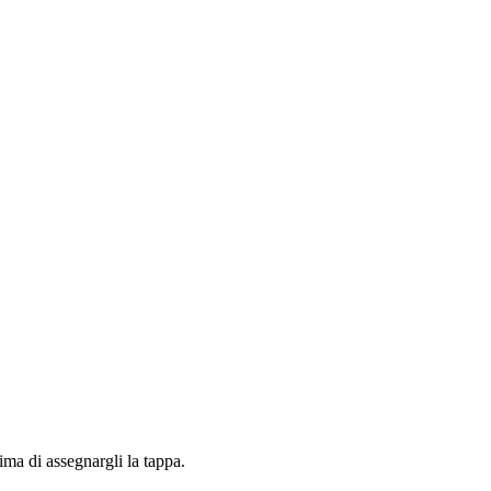
ima di assegnargli la tappa.