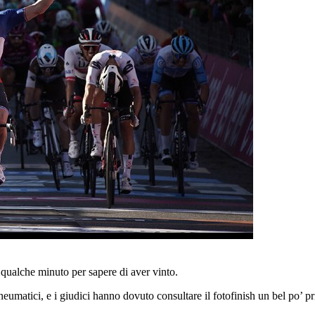
 qualche minuto per sapere di aver vinto.
eumatici, e i giudici hanno dovuto consultare il fotofinish un bel po’ pr