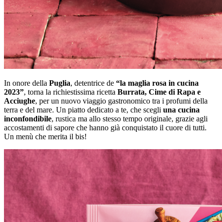
In onore della
Puglia
, detentrice de
“la maglia rosa in cucina
2023”
, torna la richiestissima ricetta
Burrata, Cime di Rapa e
Acciughe
, per un nuovo viaggio gastronomico tra i profumi della
terra e del mare. Un piatto dedicato a te, che scegli
una cucina
inconfondibile
, rustica ma allo stesso tempo originale, grazie agli
accostamenti di sapore che hanno già conquistato il cuore di tutti.
Un menù che merita il bis!