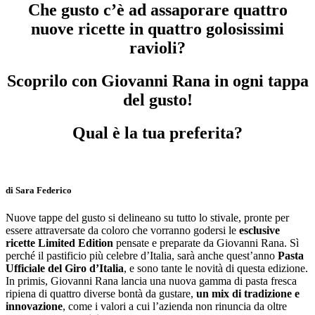
Che gusto c’è ad assaporare quattro
nuove ricette in quattro golosissimi
ravioli?
Scoprilo con Giovanni Rana in ogni tappa
del gusto!
Qual è la tua preferita?
di Sara Federico
Nuove tappe del gusto si delineano su tutto lo stivale, pronte per
essere attraversate da coloro che vorranno godersi le
esclusive
ricette Limited Edition
pensate e preparate da Giovanni Rana. Sì
perché il pastificio più celebre d’Italia, sarà anche quest’anno
Pasta
Ufficiale del Giro d’Italia
, e sono tante le novità di questa edizione.
In primis, Giovanni Rana lancia una nuova gamma di pasta fresca
ripiena di quattro diverse bontà da gustare,
un mix di tradizione e
innovazione
, come i valori a cui l’azienda non rinuncia da oltre