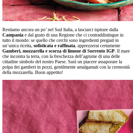
Restiamo ancora un po’ nel Sud Italia, a lasciarci ispirare dalla
Campania
e dal gusto di una Regione che ci contraddistingue in
tutto il mondo: se quello che cerchi sono ingredienti pregiati in
un’unica ricetta,
sofisticata e raffinata
, apprezzerai certamente
Gamberi, mozzarella e scorza di limone di Sorrento IGP
. Il mare
che incontra la terra, con la freschezza dell’agrume di una delle
cittadine simbolo del nostro Paese. Sarà un piacere assaporare la
polpa dei gamberi in pezzi, gentilmente amalgamati con la cremosità
della mozzarella. Buon appetito!