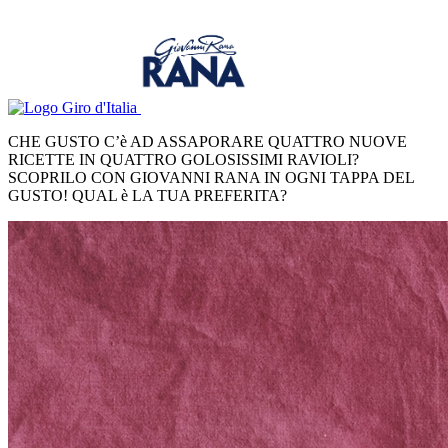
CHE GUSTO C’è AD ASSAPORARE QUATTRO NUOVE
RICETTE IN QUATTRO GOLOSISSIMI RAVIOLI?
SCOPRILO CON GIOVANNI RANA IN OGNI TAPPA DEL
GUSTO! QUAL è LA TUA PREFERITA?