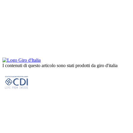
I contenuti di questo articolo sono stati prodotti da giro d'italia