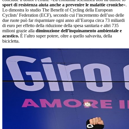
sport di resistenza aiuta anche a prevenire le malattie croniche
».
Lo dimostra lo studio The Benefit of Cycling della European
Cyclists’ Federation (ECF), secondo cui l’incremento dell’uso delle
due ruote può far risparmiare ogni anno all’Europa circa 73 miliardi
di euro per effetto della riduzione della spesa sanitaria e altri 735
milioni grazie alla
diminuzione dell’inquinamento ambientale e
acustico.
È l’altro super potere, oltre a quello salvavita, della
bicicletta.