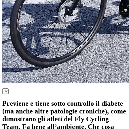
Previene e tiene sotto controllo il diabete
(ma anche altre patologie croniche), come
dimostrano gli atleti del Fly Cycling
Team. Fa bene all’ambiente. Che cosa