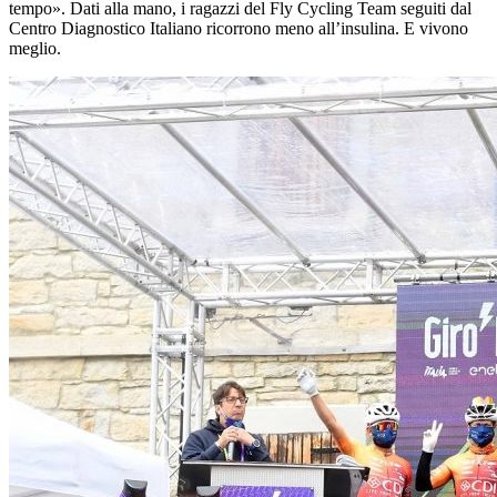
tempo». Dati alla mano, i ragazzi del Fly Cycling Team seguiti dal
Centro Diagnostico Italiano ricorrono meno all’insulina. E vivono
meglio.