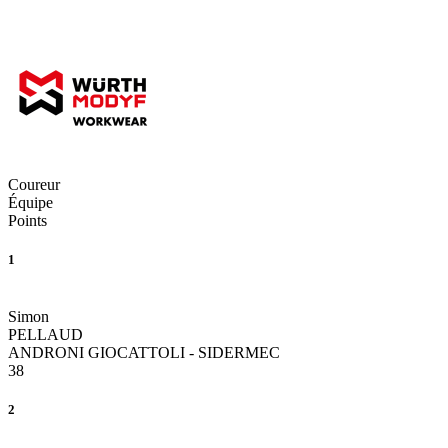
Coureur
Équipe
Points
1
Simon
PELLAUD
ANDRONI GIOCATTOLI - SIDERMEC
38
2