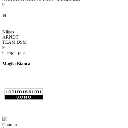
9
10
Nikias
ARNDT
TEAM DSM
9
Charger plus
Maglia Bianca
Coureur