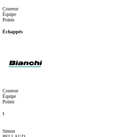
Coureur
Équipe
Points
Échappés
Coureur
Équipe
Points
1
Simon
PELLAUD