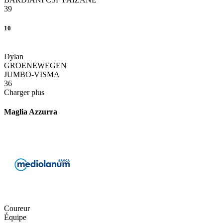
39
10
Dylan
GROENEWEGEN
JUMBO-VISMA
36
Charger plus
Maglia Azzurra
Coureur
Équipe