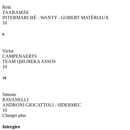
Rein
TAARAMÄE
INTERMARCHÉ - WANTY - GOBERT MATÉRIAUX
10
9
Victor
CAMPENAERTS
TEAM QHUBEKA ASSOS
10
10
Simone
RAVANELLI
ANDRONI GIOCATTOLI - SIDERMEC
10
Charger plus
Intergiro