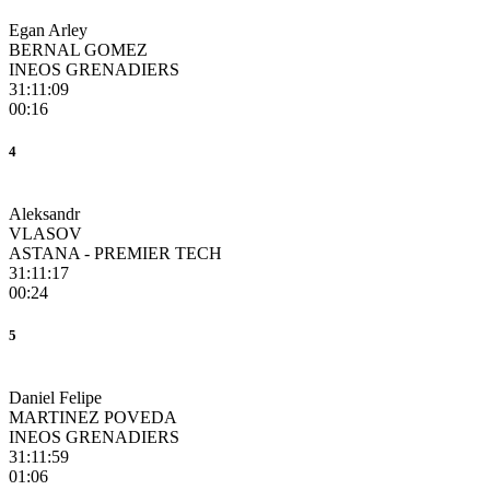
Egan Arley
BERNAL GOMEZ
INEOS GRENADIERS
31:11:09
00:16
4
Aleksandr
VLASOV
ASTANA - PREMIER TECH
31:11:17
00:24
5
Daniel Felipe
MARTINEZ POVEDA
INEOS GRENADIERS
31:11:59
01:06