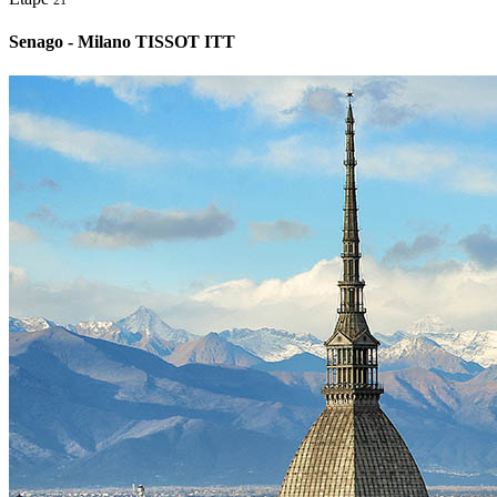
Senago - Milano TISSOT ITT