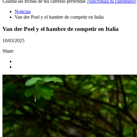
Guarda las fechas de tus carreras preferidas
¡Sincroniza tu calendario!
Noticias
Van der Poel y el hambre de competir en Italia
Van der Poel y el hambre de competir en Italia
10/03/2025
Share