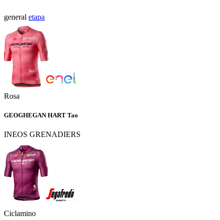
general
etapa
Rosa
GEOGHEGAN HART Tao
INEOS GRENADIERS
Ciclamino