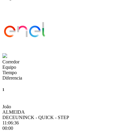
Corredor
Equipo
Tiempo
Diferencia
1
João
ALMEIDA
DECEUNINCK - QUICK - STEP
11:06:36
00:00