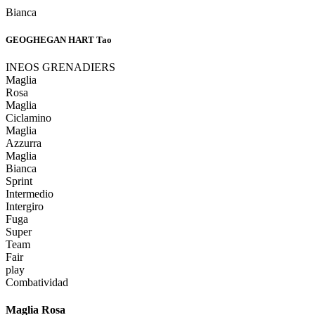
Bianca
GEOGHEGAN HART Tao
INEOS GRENADIERS
Maglia
Rosa
Maglia
Ciclamino
Maglia
Azzurra
Maglia
Bianca
Sprint
Intermedio
Intergiro
Fuga
Super
Team
Fair
play
Combatividad
Maglia Rosa