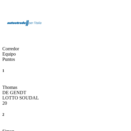
Corredor
Equipo
Puntos
1
Thomas
DE GENDT
LOTTO SOUDAL
20
2