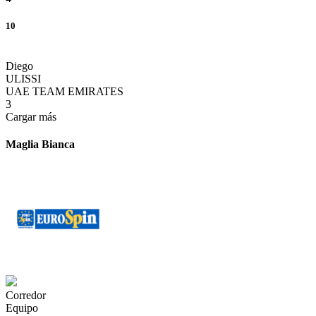
10
Diego
ULISSI
UAE TEAM EMIRATES
3
Cargar más
Maglia Bianca
Corredor
Equipo