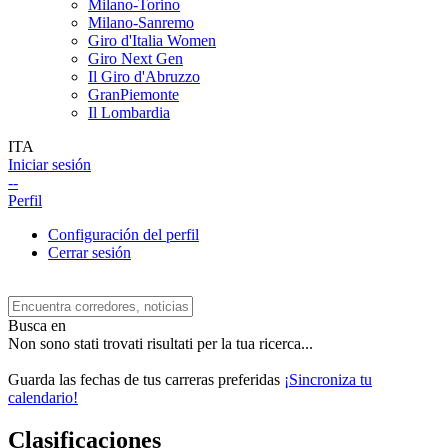
Milano-Torino
Milano-Sanremo
Giro d'Italia Women
Giro Next Gen
Il Giro d'Abruzzo
GranPiemonte
Il Lombardia
ITA
Iniciar sesión
--
Perfil
Configuración del perfil
Cerrar sesión
Busca en
Non sono stati trovati risultati per la tua ricerca...
Guarda las fechas de tus carreras preferidas
¡Sincroniza tu
calendario!
Clasificaciones