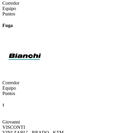
Corredor
Equipo
Puntos
Fuga
Corredor
Equipo
Puntos
1
Giovanni
VISCONTI
VINI ZABU' - BRADO - KTM