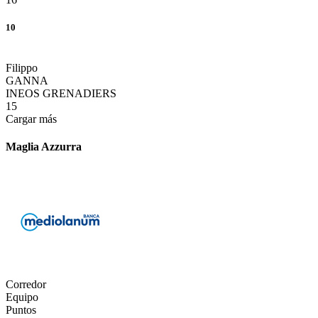
10
Filippo
GANNA
INEOS GRENADIERS
15
Cargar más
Maglia Azzurra
Corredor
Equipo
Puntos