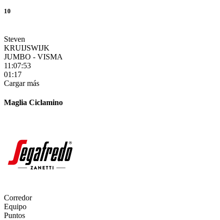
10
Steven
KRUIJSWIJK
JUMBO - VISMA
11:07:53
01:17
Cargar más
Maglia Ciclamino
Corredor
Equipo
Puntos