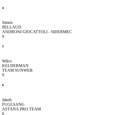
4
Simon
PELLAUD
ANDRONI GIOCATTOLI - SIDERMEC
9
5
Wilco
KELDERMAN
TEAM SUNWEB
9
6
Jakob
FUGLSANG
ASTANA PRO TEAM
6