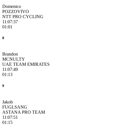
Domenico
POZZOVIVO
NTT PRO CYCLING
11:07:37
01:01
8
Brandon
MCNULTY
UAE TEAM EMIRATES
11:07:49
01:13
9
Jakob
FUGLSANG
ASTANA PRO TEAM
11:07:51
01:15