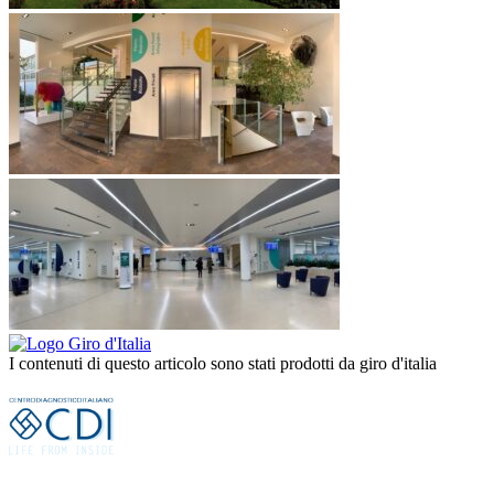
I contenuti di questo articolo sono stati prodotti da giro d'italia