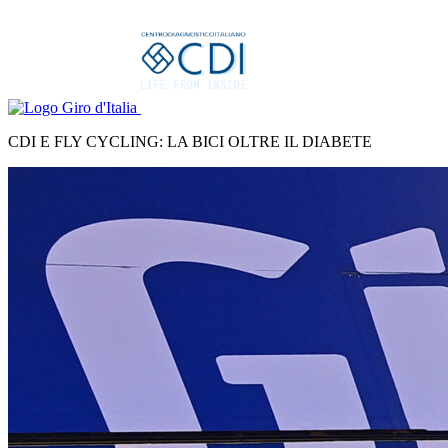
CDI E FLY CYCLING: LA BICI OLTRE IL DIABETE