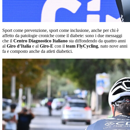
Sport come prevenzione, sport come inclusione, anche per chi è
affetto da patologie croniche come il diabete: sono i due messaggi
che il
Centro Diagnostico Italiano
sta diffondendo da quattro anni
al
Giro d’Italia
e al
Giro-E
con il
team FlyCycling
, nato nove anni
fa e composto anche da atleti diabetici.