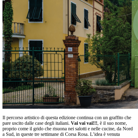
Il percorso artistico di questa edizione continua con un graffito che
pare uscito dalle case degli italiani.
Vai vai vai!!!
, è il suo nome,
proprio come il grido che risuona nei salotti e nelle cucine, da Nord
a Sud, in queste tre settimane di Corsa Rosa. L’idea è venuta