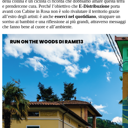
della collina e un ciclista ci ricorda che dobbiamo amare questa terra
e prendercene cura. Perché l’obiettivo che
E-Distribuzione
porta
avanti con Cabine in Rosa non è solo rivalutare il territorio grazie
all’estro degli artisti: è anche
esserci nel quotidiano
, strappare un
sorriso ai bambini e una riflessione ai più grandi, attraverso messaggi
che fanno bene al cuore e all’ambiente.