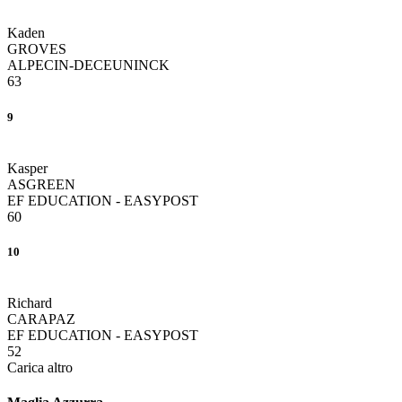
Kaden
GROVES
ALPECIN-DECEUNINCK
63
9
Kasper
ASGREEN
EF EDUCATION - EASYPOST
60
10
Richard
CARAPAZ
EF EDUCATION - EASYPOST
52
Carica altro