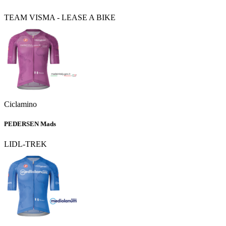
TEAM VISMA - LEASE A BIKE
Ciclamino
PEDERSEN Mads
LIDL-TREK