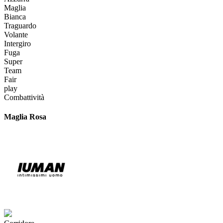
Maglia
Bianca
Traguardo
Volante
Intergiro
Fuga
Super
Team
Fair
play
Combattività
Maglia Rosa