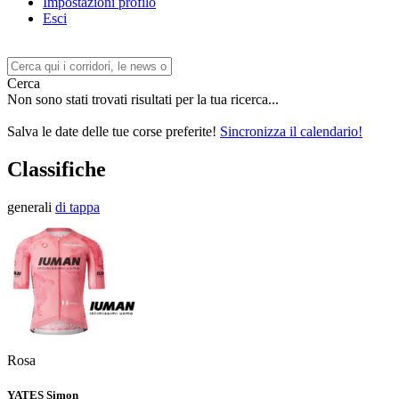
Impostazioni profilo
Esci
Cerca
Non sono stati trovati risultati per la tua ricerca...
Salva le date delle tue corse preferite!
Sincronizza il calendario!
Classifiche
generali
di tappa
Rosa
YATES Simon