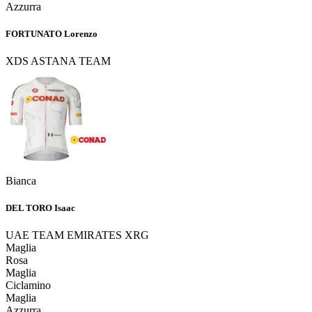
Azzurra
FORTUNATO Lorenzo
XDS ASTANA TEAM
Bianca
DEL TORO Isaac
UAE TEAM EMIRATES XRG
Maglia
Rosa
Maglia
Ciclamino
Maglia
Azzurra