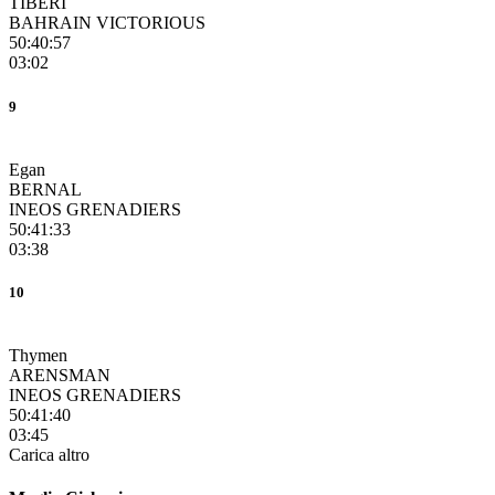
TIBERI
BAHRAIN VICTORIOUS
50:40:57
03:02
9
Egan
BERNAL
INEOS GRENADIERS
50:41:33
03:38
10
Thymen
ARENSMAN
INEOS GRENADIERS
50:41:40
03:45
Carica altro