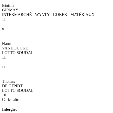
Biniam
GIRMAY
INTERMARCHÉ - WANTY - GOBERT MATÉRIAUX
11
9
Harm
VANHOUCKE
LOTTO SOUDAL
11
10
Thomas
DE GENDT
LOTTO SOUDAL
10
Carica altro
Intergiro