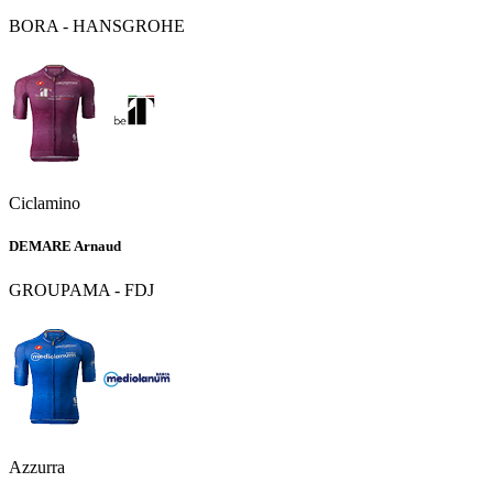
BORA - HANSGROHE
Ciclamino
DEMARE Arnaud
GROUPAMA - FDJ
Azzurra