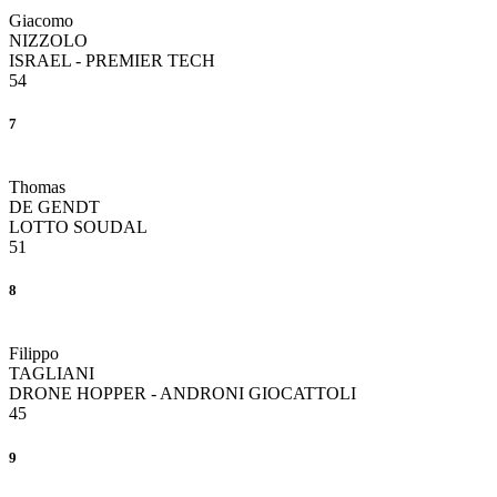
Giacomo
NIZZOLO
ISRAEL - PREMIER TECH
54
7
Thomas
DE GENDT
LOTTO SOUDAL
51
8
Filippo
TAGLIANI
DRONE HOPPER - ANDRONI GIOCATTOLI
45
9