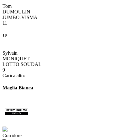
Tom
DUMOULIN
JUMBO-VISMA
11
10
Sylvain
MONIQUET
LOTTO SOUDAL
9
Carica altro
Maglia Bianca
Corridore