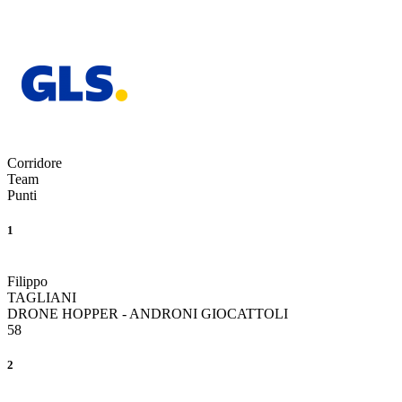
Corridore
Team
Punti
1
Filippo
TAGLIANI
DRONE HOPPER - ANDRONI GIOCATTOLI
58
2