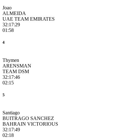
Joao
ALMEIDA
UAE TEAM EMIRATES
32:17:29
01:58
4
Thymen
ARENSMAN
TEAM DSM
32:17:46
02:15
5
Santiago
BUITRAGO SANCHEZ
BAHRAIN VICTORIOUS
32:17:49
02:18