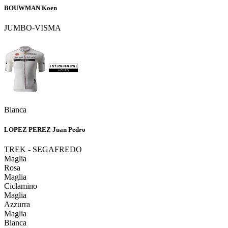
BOUWMAN Koen
JUMBO-VISMA
Bianca
LOPEZ PEREZ Juan Pedro
TREK - SEGAFREDO
Maglia
Rosa
Maglia
Ciclamino
Maglia
Azzurra
Maglia
Bianca