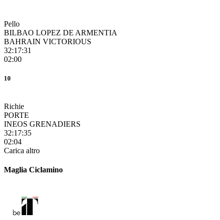
Pello
BILBAO LOPEZ DE ARMENTIA
BAHRAIN VICTORIOUS
32:17:31
02:00
10
Richie
PORTE
INEOS GRENADIERS
32:17:35
02:04
Carica altro
Maglia Ciclamino