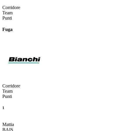
Corridore
Team
Punti
Fuga
Corridore
Team
Punti
1
Mattia
BAIS