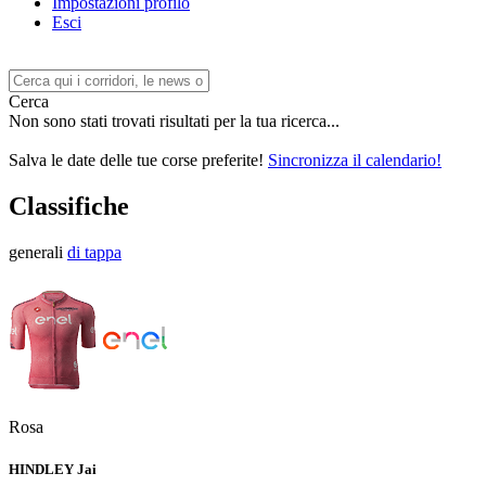
Impostazioni profilo
Esci
Cerca
Non sono stati trovati risultati per la tua ricerca...
Salva le date delle tue corse preferite!
Sincronizza il calendario!
Classifiche
generali
di tappa
Rosa
HINDLEY Jai