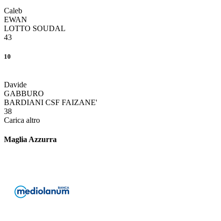
Caleb
EWAN
LOTTO SOUDAL
43
10
Davide
GABBURO
BARDIANI CSF FAIZANE'
38
Carica altro
Maglia Azzurra